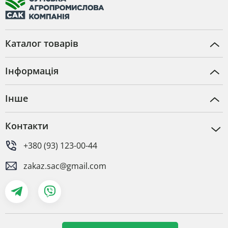
Каталог товарів
Інформація
Інше
Контакти
+380 (93) 123-00-44
zakaz.sac@gmail.com