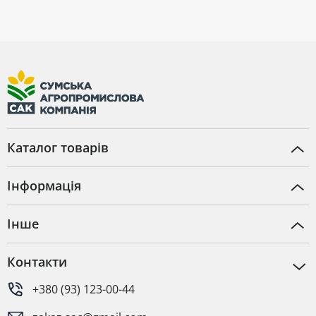
Каталог товарів
Інформація
Інше
Контакти
+380 (93) 123-00-44