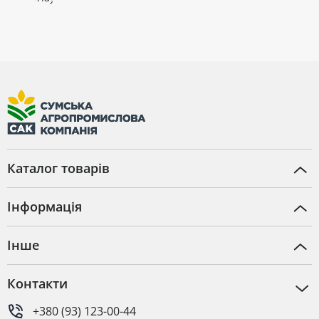
Каталог товарів
Інформація
Інше
Контакти
+380 (93) 123-00-44