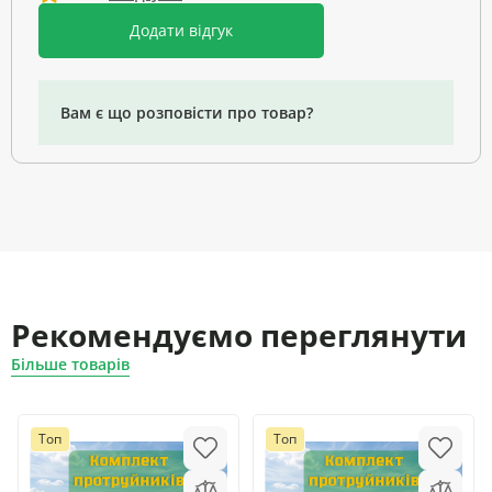
Додати відгук
Вам є що розповісти про товар?
Рекомендуємо переглянути
Більше товарів
Топ
Топ