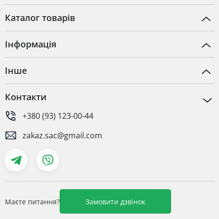
Каталог товарів
Інформація
Інше
Контакти
+380 (93) 123-00-44
zakaz.sac@gmail.com
Маєте питання?
Замовити дзвінок