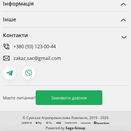
Інформація
Інше
Контакти
+380 (93) 123-00-44
zakaz.sac@gmail.com
Маєте питання?
Замовити дзвінок
© Сумська Агропромислова Компанія, 2019 - 2026
Powered by
Sago Group