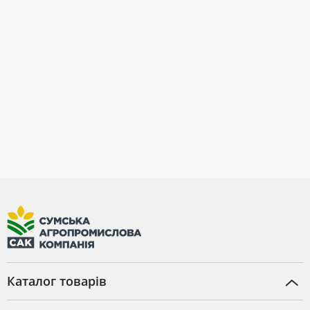
Каталог товарів