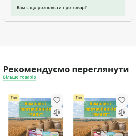
Вам є що розповісти про товар?
Рекомендуємо переглянути
Більше товарів
Топ
Топ