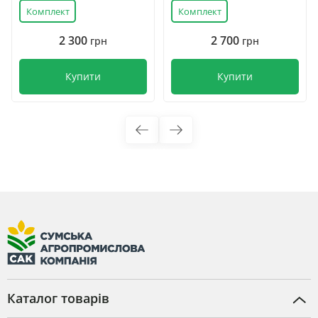
Комплект
Комплект
2 300
2 700
грн
грн
Купити
Купити
Каталог товарів