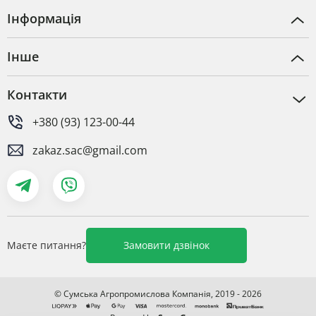
Інформація
Інше
Контакти
+380 (93) 123-00-44
zakaz.sac@gmail.com
Маєте питання?
Замовити дзвінок
© Сумська Агропромислова Компанія, 2019 - 2026