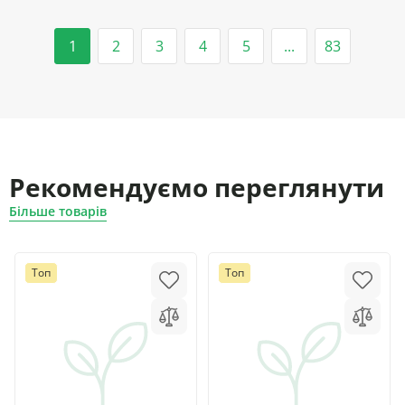
1
2
3
4
5
...
83
Рекомендуємо переглянути
Більше товарів
Топ
Топ