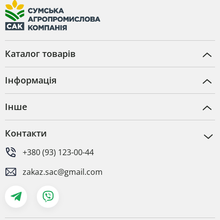
Каталог товарів
Інформація
Інше
Контакти
+380 (93) 123-00-44
zakaz.sac@gmail.com